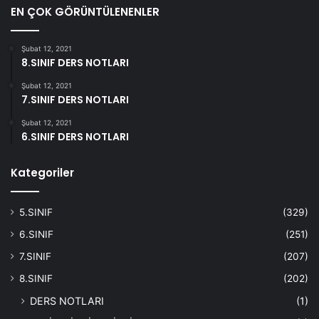
EN ÇOK GÖRÜNTÜLENENLER
Şubat 12, 2021
8.SINIF DERS NOTLARI
Şubat 12, 2021
7.SINIF DERS NOTLARI
Şubat 12, 2021
6.SINIF DERS NOTLARI
Kategoriler
5.SINIF
(329)
6.SINIF
(251)
7.SINIF
(207)
8.SINIF
(202)
DERS NOTLARI
(1)