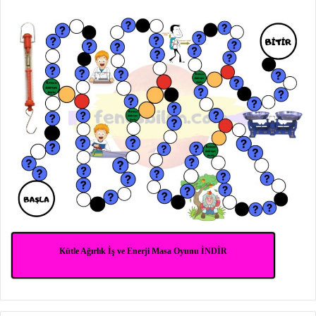
Kütle Ağırlık İş ve Enerji Masa Oyunu İNDİR