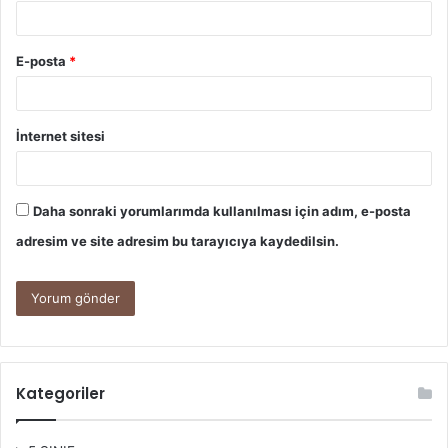
E-posta
*
İnternet sitesi
Daha sonraki yorumlarımda kullanılması için adım, e-posta
adresim ve site adresim bu tarayıcıya kaydedilsin.
Kategoriler