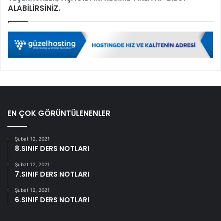
ALABİLİRSİNİZ.
EN ÇOK GÖRÜNTÜLENENLER
Şubat 12, 2021
8.SINIF DERS NOTLARI
Şubat 12, 2021
7.SINIF DERS NOTLARI
Şubat 12, 2021
6.SINIF DERS NOTLARI