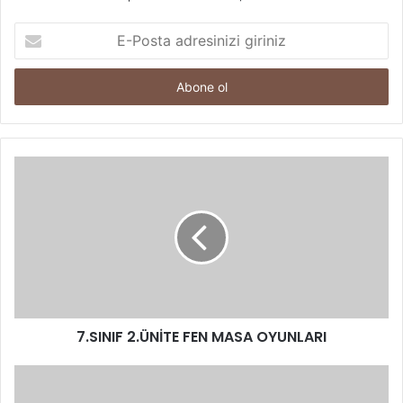
E-
Posta
adresinizi
giriniz
7.SINIF 2.ÜNİTE FEN MASA OYUNLARI