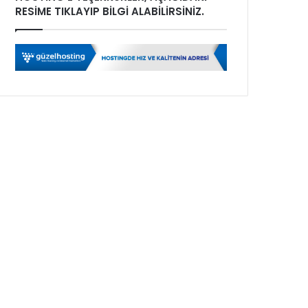
RESİME TIKLAYIP BİLGİ ALABİLİRSİNİZ.