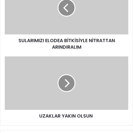
SULARIMIZI ELODEA BİTKİSİYLE NİTRATTAN
ARINDIRALIM
UZAKLAR YAKIN OLSUN