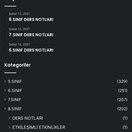
Şubat 12, 2021
8.SINIF DERS NOTLARI
Şubat 12, 2021
7.SINIF DERS NOTLARI
Şubat 12, 2021
6.SINIF DERS NOTLARI
Kategoriler
5.SINIF
(329)
6.SINIF
(251)
7.SINIF
(207)
8.SINIF
(202)
DERS NOTLARI
(1)
ETKİLEŞİMLİ ETKİNLİKLER
(1)