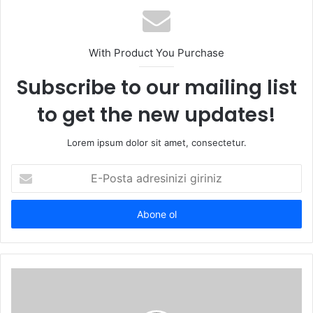
With Product You Purchase
Subscribe to our mailing list
to get the new updates!
Lorem ipsum dolor sit amet, consectetur.
E-
Posta
adresinizi
giriniz