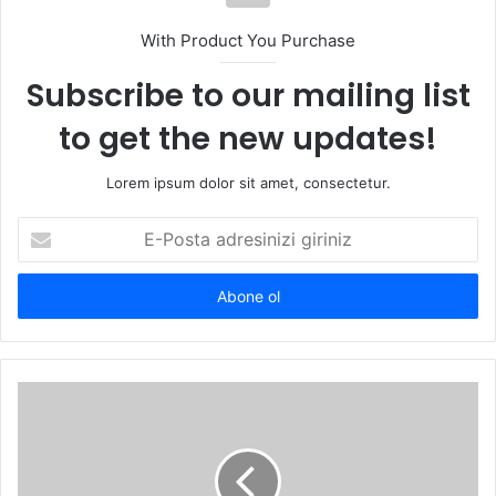
With Product You Purchase
Subscribe to our mailing list
to get the new updates!
Lorem ipsum dolor sit amet, consectetur.
E-
Posta
adresinizi
giriniz