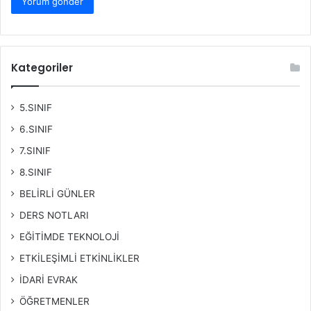
Kategoriler
5.SINIF
6.SINIF
7.SINIF
8.SINIF
BELİRLİ GÜNLER
DERS NOTLARI
EĞİTİMDE TEKNOLOJİ
ETKİLEŞİMLİ ETKİNLİKLER
İDARİ EVRAK
ÖĞRETMENLER