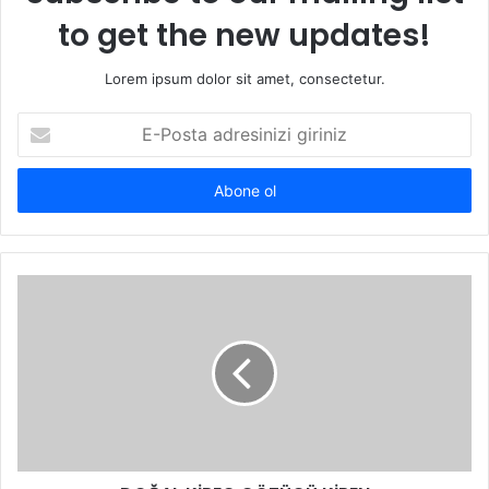
to get the new updates!
Lorem ipsum dolor sit amet, consectetur.
E-
Posta
adresinizi
giriniz