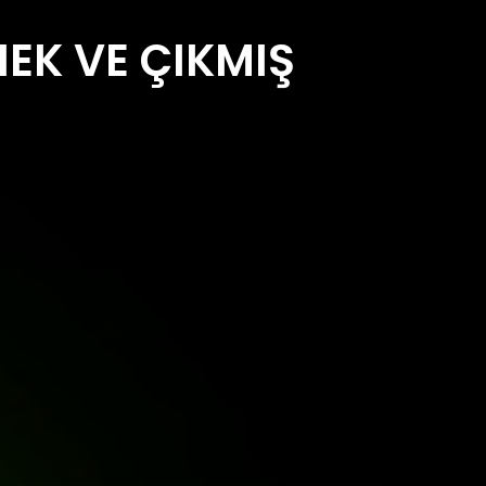
NEK VE ÇIKMIŞ