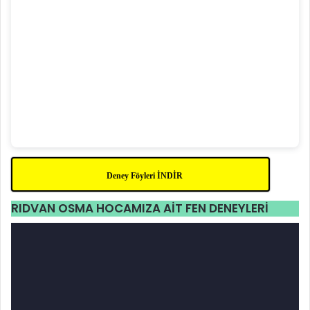
Deney Föyleri İNDİR
RIDVAN OSMA HOCAMIZA AİT FEN DENEYLERİ