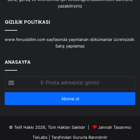
yazabilirsiniz
GİZLİLİK POLİTİKASI
www.fenusbilim.com sayfasında yayınlanan dökümanlar ücretsizdir.
Satış yapılamaz
ANASAYFA
E-
Posta
adresinizi
giriniz
© Telif Hakkı 2026, Tüm Hakları Saklıdır |
Jannah Tasarımcı
TieLabs
| Tarafından Gururla Barındırılır