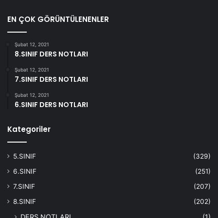
EN ÇOK GÖRÜNTÜLENENLER
Şubat 12, 2021
8.SINIF DERS NOTLARI
Şubat 12, 2021
7.SINIF DERS NOTLARI
Şubat 12, 2021
6.SINIF DERS NOTLARI
Kategoriler
5.SINIF
(329)
6.SINIF
(251)
7.SINIF
(207)
8.SINIF
(202)
DERS NOTLARI
(1)