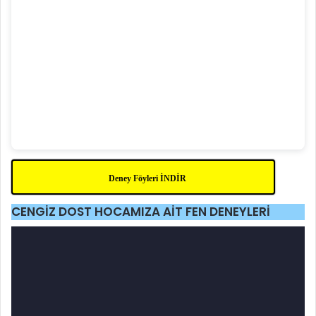
Deney Föyleri İNDİR
CENGİZ DOST HOCAMIZA AİT FEN DENEYLERİ