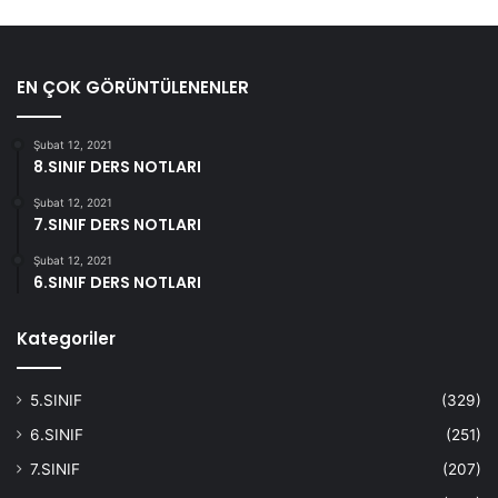
EN ÇOK GÖRÜNTÜLENENLER
Şubat 12, 2021
8.SINIF DERS NOTLARI
Şubat 12, 2021
7.SINIF DERS NOTLARI
Şubat 12, 2021
6.SINIF DERS NOTLARI
Kategoriler
5.SINIF
(329)
6.SINIF
(251)
7.SINIF
(207)