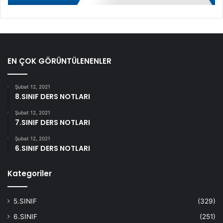
EN ÇOK GÖRÜNTÜLENENLER
Şubat 12, 2021
8.SINIF DERS NOTLARI
Şubat 12, 2021
7.SINIF DERS NOTLARI
Şubat 12, 2021
6.SINIF DERS NOTLARI
Kategoriler
5.SINIF
(329)
6.SINIF
(251)