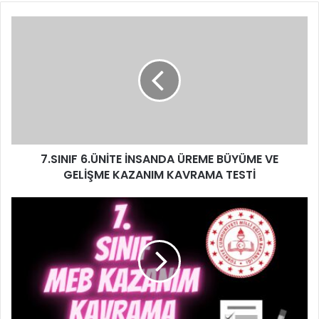
7.SINIF 6.ÜNİTE İNSANDA ÜREME BÜYÜME VE
GELİŞME KAZANIM KAVRAMA TESTİ