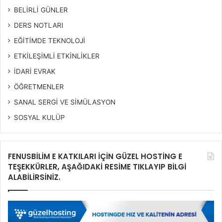
BELİRLİ GÜNLER
DERS NOTLARI
EĞİTİMDE TEKNOLOJİ
ETKİLEŞİMLİ ETKİNLİKLER
İDARİ EVRAK
ÖĞRETMENLER
SANAL SERGİ VE SİMÜLASYON
SOSYAL KULÜP
FENUSBİLİM E KATKILARI İÇİN GÜZEL HOSTİNG E
TEŞEKKÜRLER, AŞAĞIDAKİ RESİME TIKLAYIP BİLGİ
ALABİLİRSİNİZ.