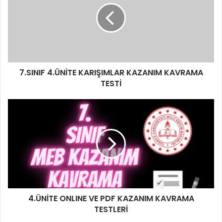
7.SINIF 4.ÜNİTE KARIŞIMLAR KAZANIM KAVRAMA
TESTİ
4.ÜNİTE ONLINE VE PDF KAZANIM KAVRAMA
TESTLERİ