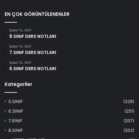
EN ÇOK GÖRÜNTÜLENENLER
Şubat 12, 2021
8.SINIF DERS NOTLARI
Şubat 12, 2021
7.SINIF DERS NOTLARI
Şubat 12, 2021
6.SINIF DERS NOTLARI
Kategoriler
5.SINIF
(329)
6.SINIF
(251)
7.SINIF
(207)
8.SINIF
(202)