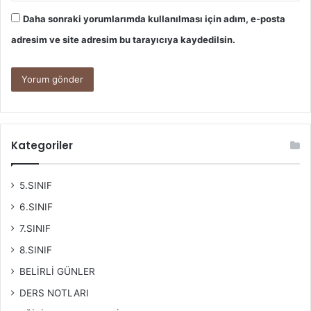
Daha sonraki yorumlarımda kullanılması için adım, e-posta
adresim ve site adresim bu tarayıcıya kaydedilsin.
Kategoriler
5.SINIF
6.SINIF
7.SINIF
8.SINIF
BELİRLİ GÜNLER
DERS NOTLARI