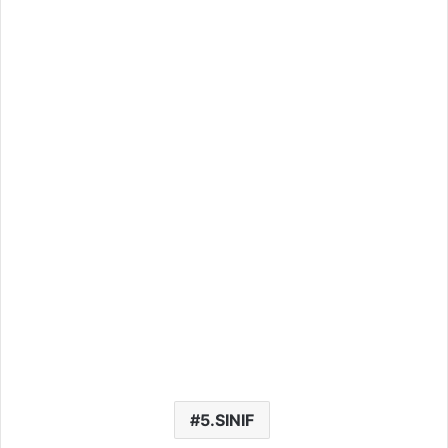
5.SINIF