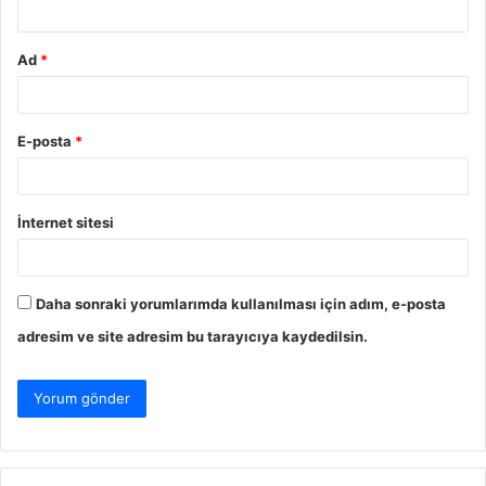
Ad
*
E-posta
*
İnternet sitesi
Daha sonraki yorumlarımda kullanılması için adım, e-posta
adresim ve site adresim bu tarayıcıya kaydedilsin.