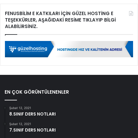
FENUSBİLİM E KATKILARI İÇİN GÜZEL HOSTİNG E
TEŞEKKÜRLER, AŞAĞIDAKİ RESİME TIKLAYIP BİLGİ
ALABİLİRSİNİZ.
EN ÇOK GÖRÜNTÜLENENLER
Şubat 12, 2021
8.SINIF DERS NOTLARI
Şubat 12, 2021
7.SINIF DERS NOTLARI