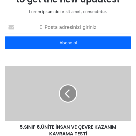
Lorem ipsum dolor sit amet, consectetur.
E-
Posta
adresinizi
giriniz
5.SINIF 6.ÜNİTE İNSAN VE ÇEVRE KAZANIM
KAVRAMA TESTİ