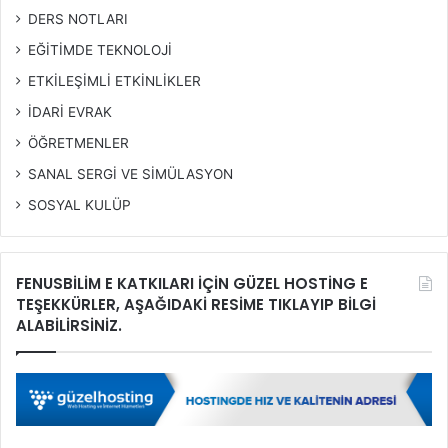
DERS NOTLARI
EĞİTİMDE TEKNOLOJİ
ETKİLEŞİMLİ ETKİNLİKLER
İDARİ EVRAK
ÖĞRETMENLER
SANAL SERGİ VE SİMÜLASYON
SOSYAL KULÜP
FENUSBİLİM E KATKILARI İÇİN GÜZEL HOSTİNG E
TEŞEKKÜRLER, AŞAĞIDAKİ RESİME TIKLAYIP BİLGİ
ALABİLİRSİNİZ.