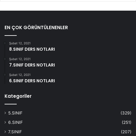
EN ÇOK GÖRÜNTÜLENENLER
Şubat 12, 2021
8.SINIF DERS NOTLARI
Şubat 12, 2021
7.SINIF DERS NOTLARI
Şubat 12, 2021
6.SINIF DERS NOTLARI
Kategoriler
5.SINIF
(329)
6.SINIF
(251)
7.SINIF
(207)