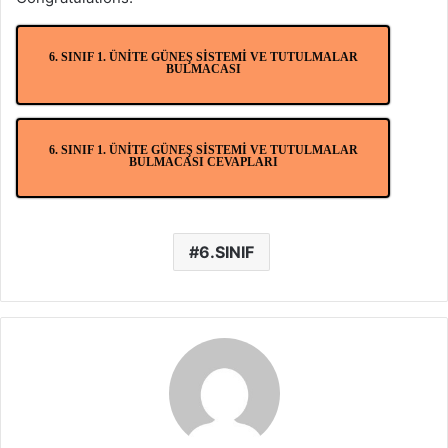
6. SINIF 1. ÜNİTE GÜNEŞ SİSTEMİ VE TUTULMALAR
BULMACASI
6. SINIF 1. ÜNİTE GÜNEŞ SİSTEMİ VE TUTULMALAR
BULMACASI CEVAPLARI
6.SINIF