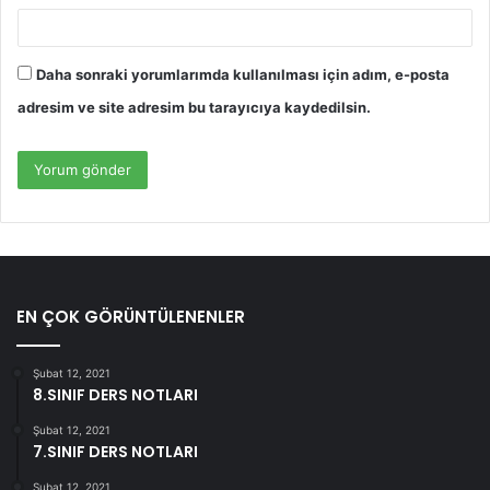
Daha sonraki yorumlarımda kullanılması için adım, e-posta
adresim ve site adresim bu tarayıcıya kaydedilsin.
EN ÇOK GÖRÜNTÜLENENLER
Şubat 12, 2021
8.SINIF DERS NOTLARI
Şubat 12, 2021
7.SINIF DERS NOTLARI
Şubat 12, 2021