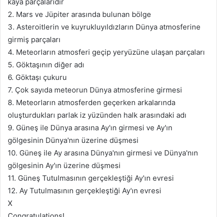
kaya parçalarıdır
2. Mars ve Jüpiter arasında bulunan bölge
3. Asteroitlerin ve kuyrukluyıldızların Dünya atmosferine
girmiş parçaları
4. Meteorların atmosferi geçip yeryüzüne ulaşan parçaları
5. Göktaşının diğer adı
6. Göktaşı çukuru
7. Çok sayıda meteorun Dünya atmosferine girmesi
8. Meteorların atmosferden geçerken arkalarında
oluşturdukları parlak iz yüzünden halk arasındaki adı
9. Güneş ile Dünya arasına Ay'ın girmesi ve Ay'ın
gölgesinin Dünya'nın üzerine düşmesi
10. Güneş ile Ay arasına Dünya'nın girmesi ve Dünya'nın
gölgesinin Ay'ın üzerine düşmesi
11. Güneş Tutulmasının gerçekleştiği Ay'ın evresi
12. Ay Tutulmasının gerçekleştiği Ay'ın evresi
X
Congratulations!