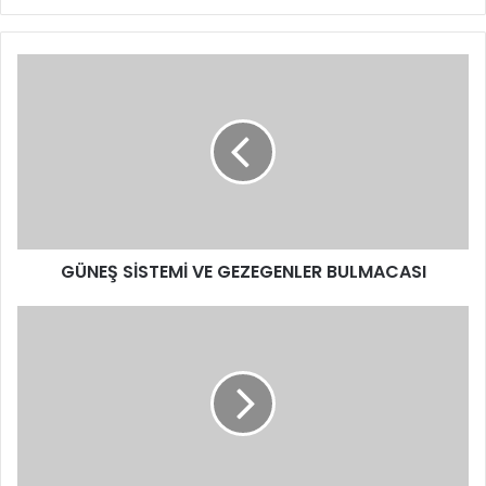
GÜNEŞ SİSTEMİ VE GEZEGENLER BULMACASI