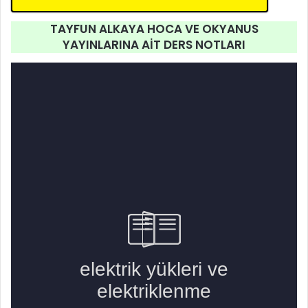
TAYFUN ALKAYA HOCA
VE OKYANUS
YAYINLARINA
AİT DERS NOTLARI