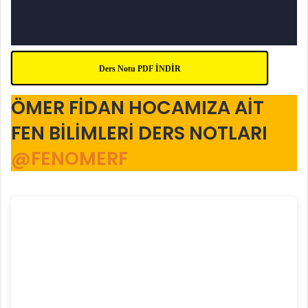
Ders Notu PDF İNDİR
ÖMER FİDAN HOCAMIZA AİT
FEN BİLİMLERİ DERS NOTLARI
@FENOMERF