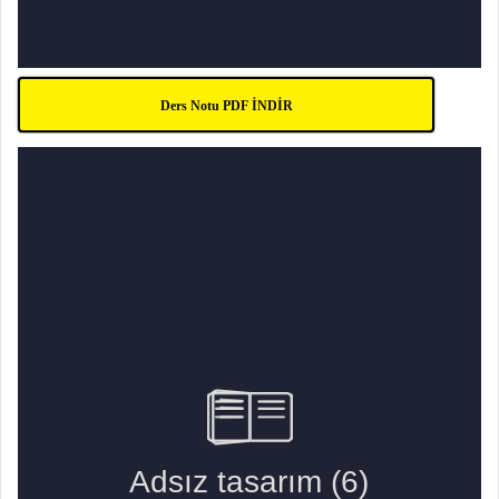
Ders Notu PDF İNDİR