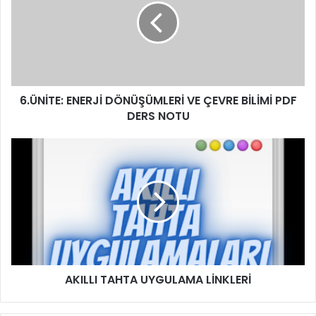
6.ÜNİTE: ENERJİ DÖNÜŞÜMLERİ VE ÇEVRE BİLİMİ PDF
DERS NOTU
AKILLI TAHTA UYGULAMA LİNKLERİ