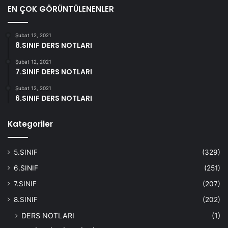
EN ÇOK GÖRÜNTÜLENENLER
Şubat 12, 2021
8.SINIF DERS NOTLARI
Şubat 12, 2021
7.SINIF DERS NOTLARI
Şubat 12, 2021
6.SINIF DERS NOTLARI
Kategoriler
5.SINIF
(329)
6.SINIF
(251)
7.SINIF
(207)
8.SINIF
(202)
DERS NOTLARI
(1)