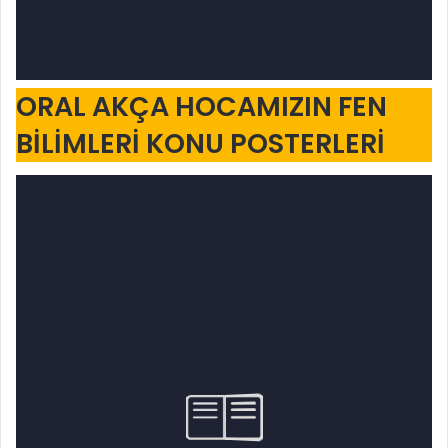
ORAL AKÇA HOCAMIZIN FEN
BİLİMLERİ KONU POSTERLERİ