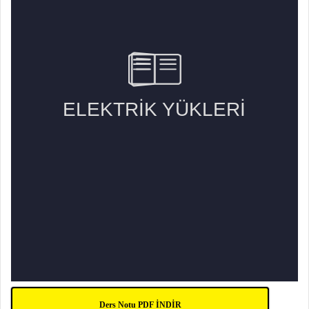
Ders Notu PDF İNDİR