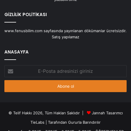
GİZLİLİK POLİTİKASI
www.fenusbilim.com sayfasında yayınlanan dökümanlar ücretsizdir.
Satış yapılamaz
ANASAYFA
E-
Posta
adresinizi
giriniz
© Telif Hakkı 2026, Tüm Hakları Saklıdır |
Jannah Tasarımcı
TieLabs
| Tarafından Gururla Barındırılır