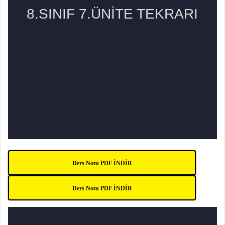
Ders Notu PDF İNDİR
Ders Notu PDF İNDİR