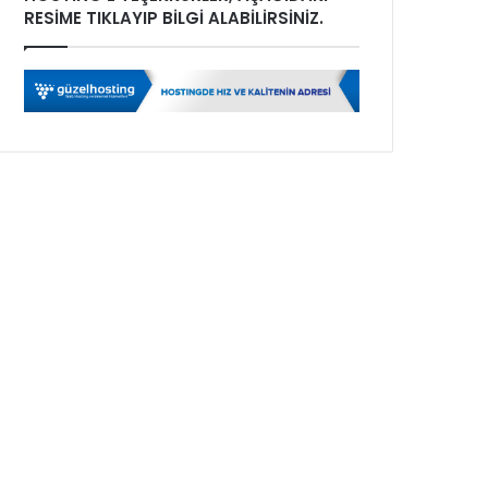
RESİME TIKLAYIP BİLGİ ALABİLİRSİNİZ.