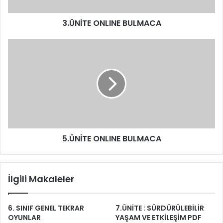
3.ÜNİTE ONLINE BULMACA
5.ÜNİTE ONLINE BULMACA
İlgili Makaleler
6. SINIF GENEL TEKRAR
7.ÜNİTE : SÜRDÜRÜLEBİLİR
OYUNLAR
YAŞAM VE ETKİLEŞİM PDF