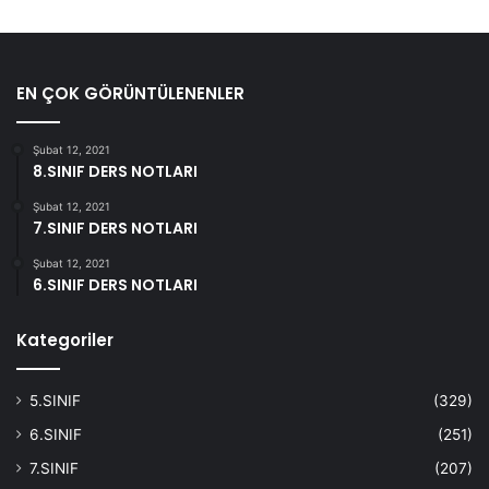
EN ÇOK GÖRÜNTÜLENENLER
Şubat 12, 2021
8.SINIF DERS NOTLARI
Şubat 12, 2021
7.SINIF DERS NOTLARI
Şubat 12, 2021
6.SINIF DERS NOTLARI
Kategoriler
5.SINIF
(329)
6.SINIF
(251)
7.SINIF
(207)