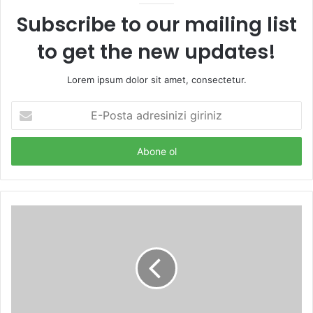
Subscribe to our mailing list
to get the new updates!
Lorem ipsum dolor sit amet, consectetur.
E-
Posta
adresinizi
giriniz