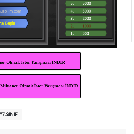
ner Olmak İster Yarışması İNDİR
m Milyoner Olmak İster Yarışması İNDİR
7.SINIF