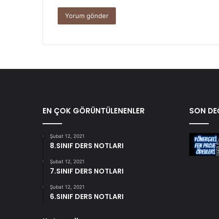
EN ÇOK GÖRÜNTÜLENENLER
SON DEĞ
Şubat 12, 2021
8.SINIF DERS NOTLARI
Şubat 12, 2021
7.SINIF DERS NOTLARI
Şubat 12, 2021
6.SINIF DERS NOTLARI