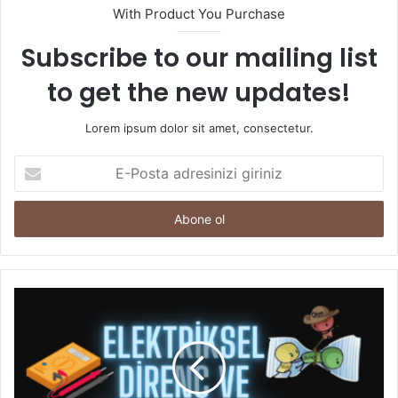
With Product You Purchase
Subscribe to our mailing list
to get the new updates!
Lorem ipsum dolor sit amet, consectetur.
E-
Posta
adresinizi
giriniz