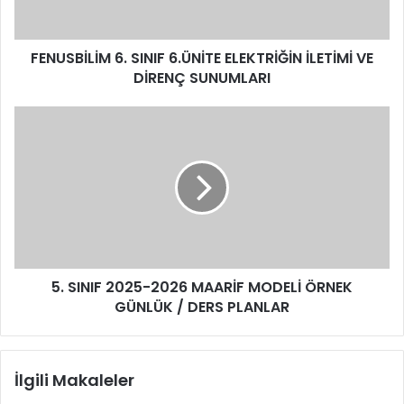
FENUSBİLİM 6. SINIF 6.ÜNİTE ELEKTRİĞİN İLETİMİ VE
DİRENÇ SUNUMLARI
5. SINIF 2025-2026 MAARİF MODELİ ÖRNEK
GÜNLÜK / DERS PLANLAR
İlgili Makaleler