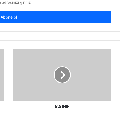
8.SINIF