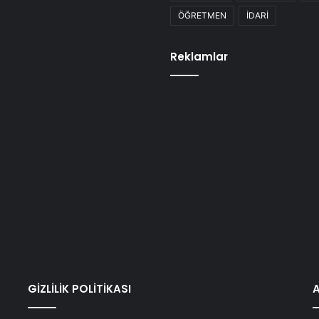
ÖĞRETMEN
İDARİ
Reklamlar
GİZLİLİK POLİTİKASI