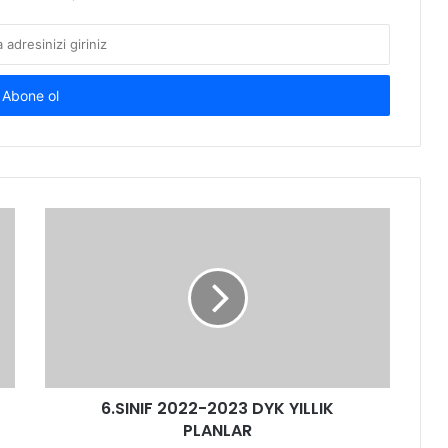
6.SINIF 2022-2023 DYK YILLIK
PLANLAR