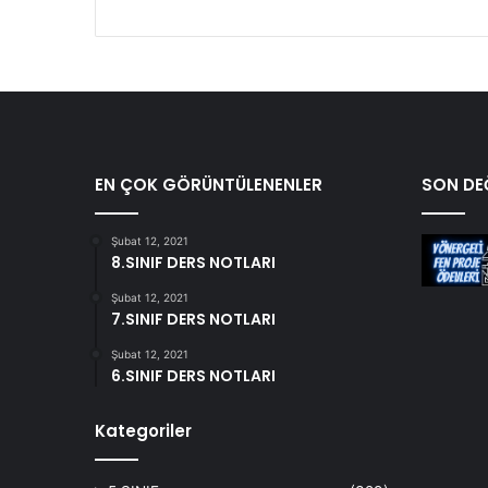
EN ÇOK GÖRÜNTÜLENENLER
SON DEĞ
Şubat 12, 2021
8.SINIF DERS NOTLARI
Şubat 12, 2021
7.SINIF DERS NOTLARI
Şubat 12, 2021
6.SINIF DERS NOTLARI
Kategoriler