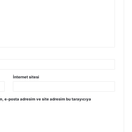
İnternet sitesi
m, e-posta adresim ve site adresim bu tarayıcıya