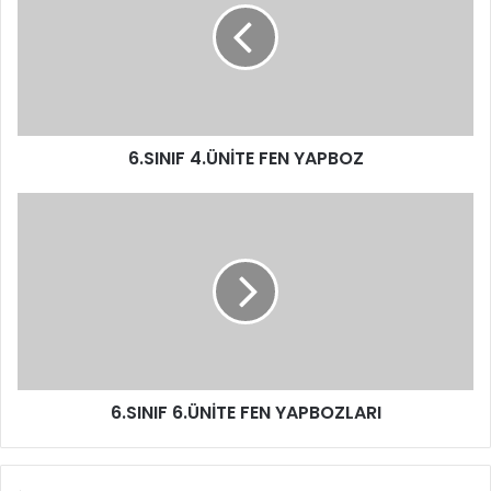
6.SINIF 4.ÜNİTE FEN YAPBOZ
6.SINIF 6.ÜNİTE FEN YAPBOZLARI