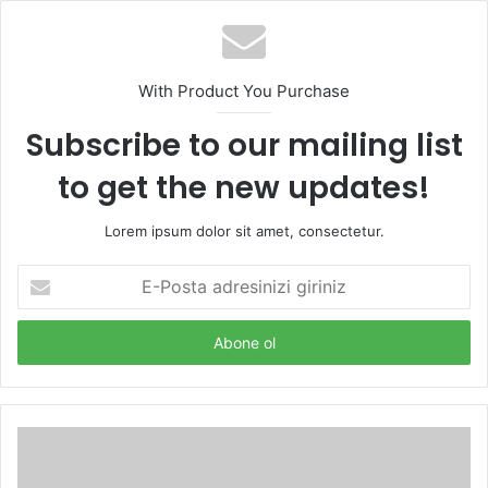
With Product You Purchase
Subscribe to our mailing list
to get the new updates!
Lorem ipsum dolor sit amet, consectetur.
E-
Posta
adresinizi
giriniz