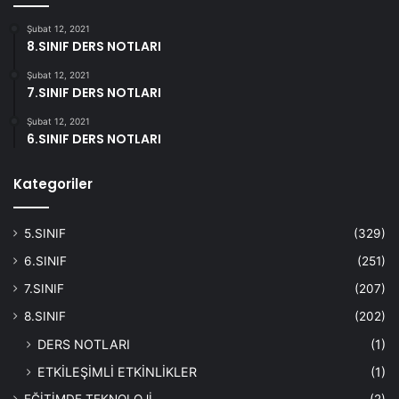
Şubat 12, 2021
8.SINIF DERS NOTLARI
Şubat 12, 2021
7.SINIF DERS NOTLARI
Şubat 12, 2021
6.SINIF DERS NOTLARI
Kategoriler
5.SINIF
(329)
6.SINIF
(251)
7.SINIF
(207)
8.SINIF
(202)
DERS NOTLARI
(1)
ETKİLEŞİMLİ ETKİNLİKLER
(1)