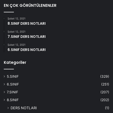
EN ÇOK GÖRÜNTÜLENENLER
Şubat 12, 2021
8.SINIF DERS NOTLARI
Şubat 12, 2021
7.SINIF DERS NOTLARI
Şubat 12, 2021
6.SINIF DERS NOTLARI
Kategoriler
5.SINIF
(329)
6.SINIF
(251)
7.SINIF
(207)
8.SINIF
(202)
DERS NOTLARI
(1)