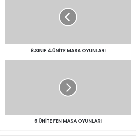
8.SINIF 4.ÜNİTE MASA OYUNLARI
6.ÜNİTE FEN MASA OYUNLARI