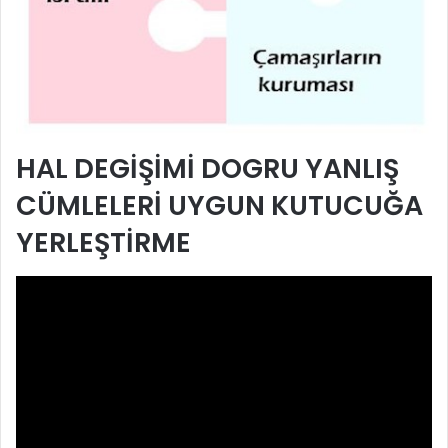
HAL DEGİŞİMİ DOGRU YANLIŞ
CÜMLELERİ UYGUN KUTUCUĞA
YERLEŞTİRME