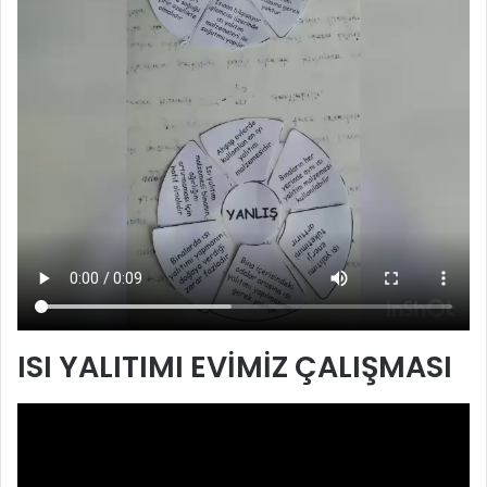
ISI YALITIMI EVİMİZ ÇALIŞMASI