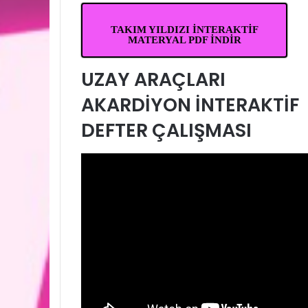
TAKIM YILDIZI İNTERAKTİF
MATERYAL PDF İNDİR
UZAY ARAÇLARI
AKARDİYON İNTERAKTİF
DEFTER ÇALIŞMASI