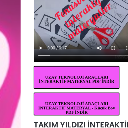
UZAY TEKNOLOJİ ARAÇLARI
İNTERAKTİF MATERYAL PDF İNDİR
UZAY TEKNOLOJİ ARAÇLARI
İNTERAKTİF MATERYAL - Küçük Boy
PDF İNDİR
TAKIM YILDIZI İNTERAKTİ