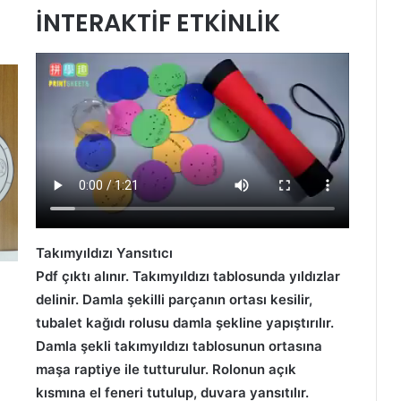
İNTERAKTİF ETKİNLİK
Takımyıldızı Yansıtıcı
Pdf çıktı alınır. Takımyıldızı tablosunda yıldızlar
delinir. Damla şekilli parçanın ortası kesilir,
tubalet kağıdı rolusu damla şekline yapıştırılır.
Damla şekli takımyıldızı tablosunun ortasına
maşa raptiye ile tutturulur. Rolonun açık
kısmına el feneri tutulup, duvara yansıtılır.