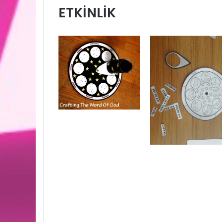
ETKİNLİK